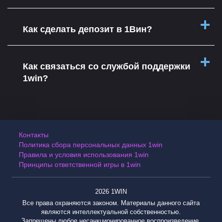
Как сделать депозит в 1Вин?
Как связаться со службой поддержки
1win?
Контакты
Политика сбора персональных данных 1win
Правила и условия использования 1win
Принципы ответственной игры в 1win
2026 1WIN
Все права охраняются законом. Материалы данного сайта
являются интеллектуальной собственностью.
Запрещены любое несанкционированное воспроизведение,