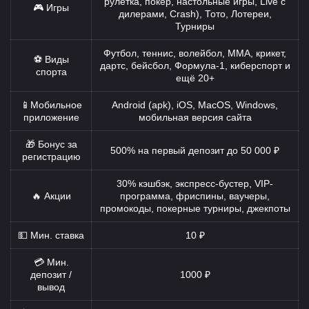
рулетка, покер, настольные игры, Live с
🎮 Игры
дилерами, Crash), Тото, Лотереи,
Турниры
Футбол, теннис, волейбол, MMA, крикет,
⚽ Виды
дартс, бейсбол, Формула-1, киберспорт и
спорта
ещё 20+
📱Мобильное
Android (apk), iOS, MacOS, Windows,
приложение
мобильная версия сайта
🎁 Бонус за
500% на первый депозит до 50 000 ₽
регистрацию
30% кэшбэк, экспресс-бустер, VIP-
🔥 Акции
программа, фриспины, ваучеры,
промокоды, покерные турниры, джекпоты
💵 Мин. ставка
10 ₽
💳 Мин.
депозит /
1000 ₽
вывод