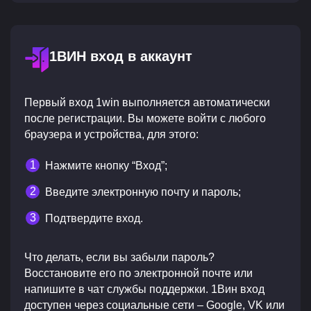
1ВИН вход в аккаунт
Первый вход 1win выполняется автоматически
после регистрации. Вы можете войти с любого
браузера и устройства, для этого:
Нажмите кнопку “Вход”;
Введите электронную почту и пароль;
Подтвердите вход.
Что делать, если вы забыли пароль?
Восстановите его по электронной почте или
напишите в чат службы поддержки. 1Вин вход
доступен через социальные сети – Google, VK или