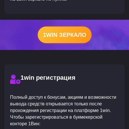
1WIN ЗЕРКАЛО
1win регистрация
Полный доступ к бонусам, акциям и возможности
вывода средств открывается только после
прохождения регистрации на платформе 1win.
Чтобы зарегистрироваться в букмекерской
конторе 1Вин: