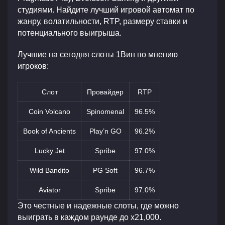
студиями. Найдите лучший игровой автомат по
жанру, волатильности, RTP, размеру ставки и
потенциального выигрыша.
Лучшие на сегодня слоты 1Вин по мнению
игроков:
Слот
Провайдер
RTP
Coin Volcano
Spinomenal
96.5%
Book of Ancients
Play’n GO
96.2%
Lucky Jet
Spribe
97.0%
Wild Bandito
PG Soft
96.7%
Aviator
Spribe
97.0%
Это честные и надежные слоты, где можно
выиграть в каждом раунде до x21,000.