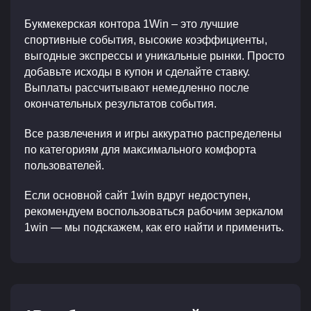
Букмекерская контора 1Win – это лучшие
спортивные события, высокие коэффициенты,
выгодные экспрессы и уникальные рынки. Просто
добавьте исходы в купон и сделайте ставку.
Выплаты рассчитывают немедленно после
окончательных результатов события.
Все развлечения и игры аккуратно распределены
по категориям для максимального комфорта
пользователей.
Если основной сайт 1win вдруг недоступен,
рекомендуем воспользоваться рабочим зеркалом
1win — мы подскажем, как его найти и применить.